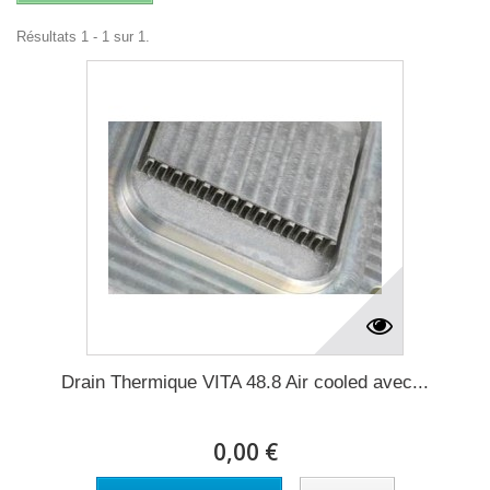
Résultats 1 - 1 sur 1.
Drain Thermique VITA 48.8 Air cooled avec...
0,00 €