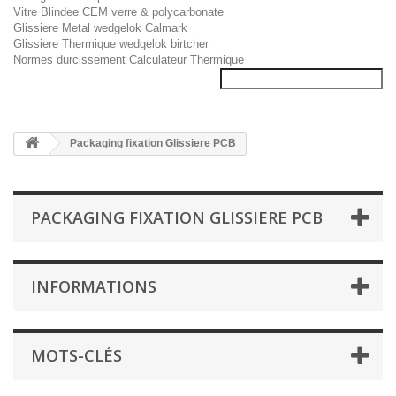
Vitre Blindee CEM verre & polycarbonate
Glissiere Metal wedgelok Calmark
Glissiere Thermique wedgelok birtcher
Normes durcissement Calculateur Thermique
Packaging fixation Glissiere PCB
PACKAGING FIXATION GLISSIERE PCB
INFORMATIONS
MOTS-CLÉS