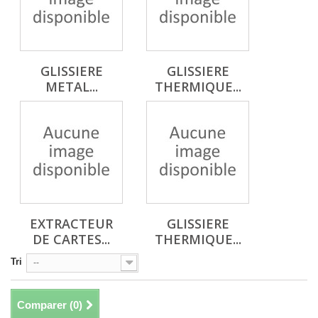
GLISSIERE
GLISSIERE
METAL...
THERMIQUE...
EXTRACTEUR
GLISSIERE
DE CARTES...
THERMIQUE...
Tri
--
Comparer (
0
)