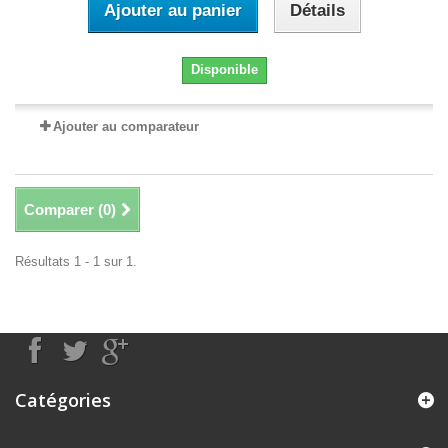
Ajouter au panier
Détails
Disponible
Ajouter au comparateur
Comparer (
0
)
Résultats 1 - 1 sur 1.
Catégories