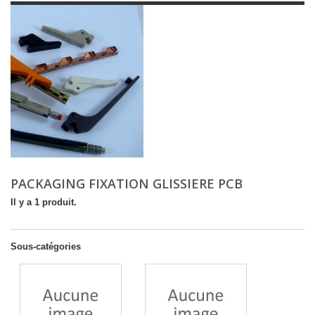
PACKAGING FIXATION GLISSIERE PCB
Il y a 1 produit.
Sous-catégories