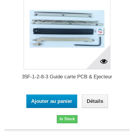
35F-1-2-8-3 Guide carte PCB & Ejecteur
Ajouter au panier
Détails
In Stock