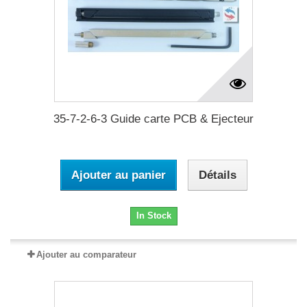
35-7-2-6-3 Guide carte PCB & Ejecteur
Ajouter au panier
Détails
In Stock
Ajouter au comparateur