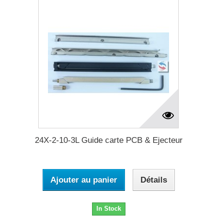
24X-2-10-3L Guide carte PCB & Ejecteur
Ajouter au panier
Détails
In Stock