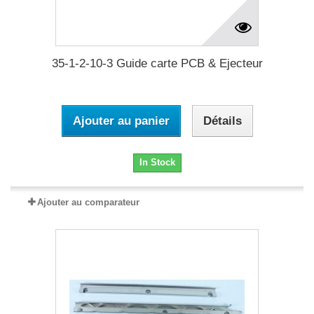
35-1-2-10-3 Guide carte PCB & Ejecteur
Ajouter au panier
Détails
In Stock
Ajouter au comparateur