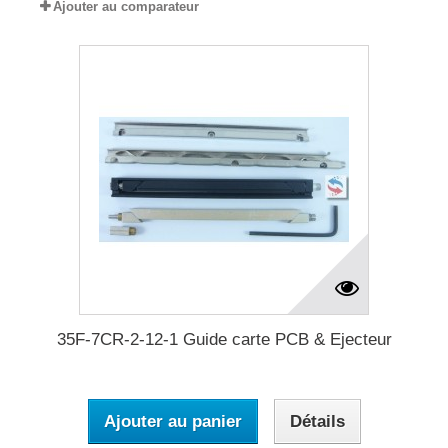
Ajouter au comparateur
35F-7CR-2-12-1 Guide carte PCB & Ejecteur
Ajouter au panier
Détails