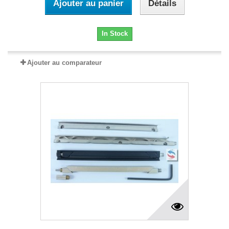
Ajouter au panier
Détails
In Stock
Ajouter au comparateur