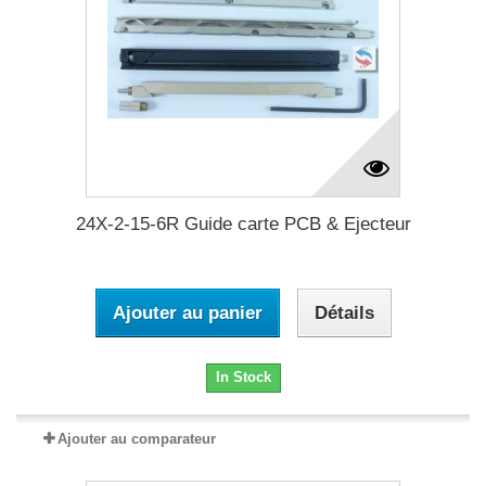
24X-2-15-6R Guide carte PCB & Ejecteur
Ajouter au panier
Détails
In Stock
Ajouter au comparateur