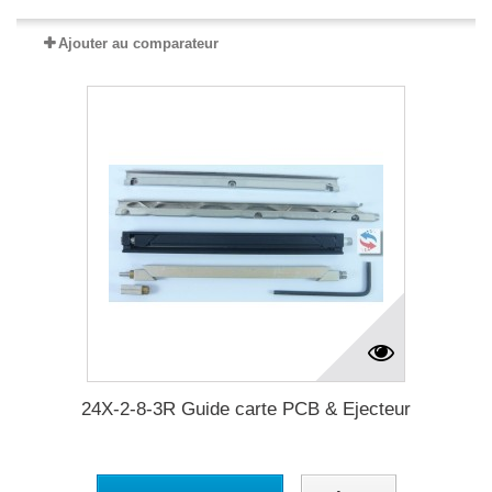
Ajouter au comparateur
24X-2-8-3R Guide carte PCB & Ejecteur