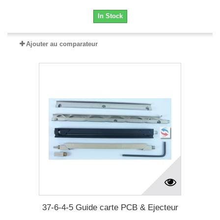
In Stock
Ajouter au comparateur
37-6-4-5 Guide carte PCB & Ejecteur