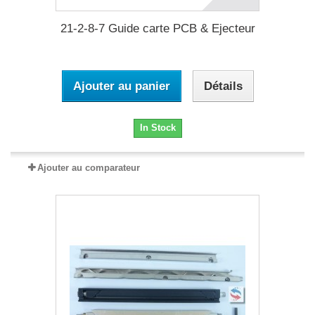
21-2-8-7 Guide carte PCB & Ejecteur
Ajouter au panier
Détails
In Stock
Ajouter au comparateur