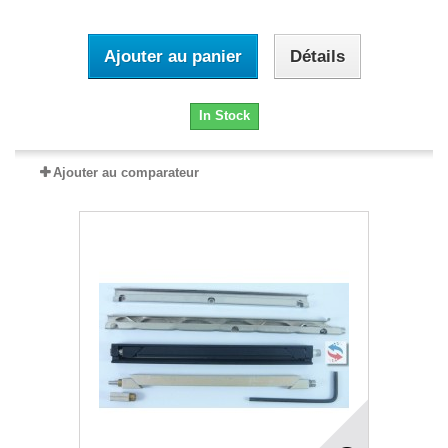
Ajouter au panier
Détails
In Stock
Ajouter au comparateur