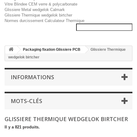
Vitre Blindee CEM verre & polycarbonate
Glissiere Metal wedgelok Calmark
Glissiere Thermique wedgelok birtcher
Normes durcissement Calculateur Thermique
Packaging fixation Glissiere PCB
Glissiere Thermique
wedgelok birtcher
INFORMATIONS
MOTS-CLÉS
GLISSIERE THERMIQUE WEDGELOK BIRTCHER
Il y a 821 produits.