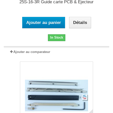
25S-16-3R Guide carte PCB & Ejecteur
Ajouter au panier
Détails
In Stock
Ajouter au comparateur