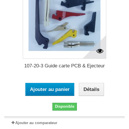
107-20-3 Guide carte PCB & Ejecteur
Ajouter au panier
Détails
Disponible
Ajouter au comparateur