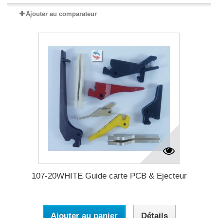
Ajouter au comparateur
107-20WHITE Guide carte PCB & Ejecteur
Ajouter au panier
Détails