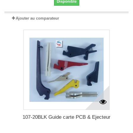
Disponible
Ajouter au comparateur
107-20BLK Guide carte PCB & Ejecteur