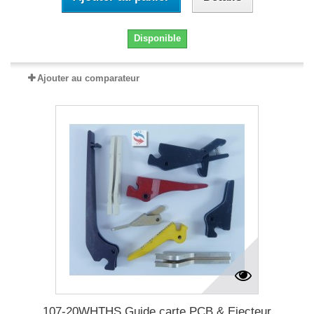
Disponible
Ajouter au comparateur
107-20WHTHS Guide carte PCB & Ejecteur