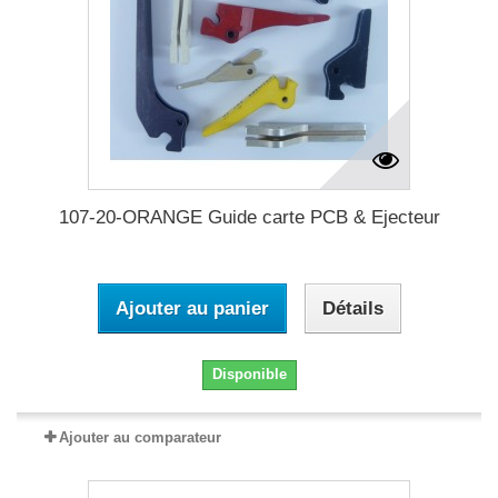
107-20-ORANGE Guide carte PCB & Ejecteur
Ajouter au panier
Détails
Disponible
Ajouter au comparateur