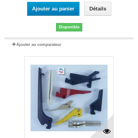
Ajouter au panier
Détails
Disponible
Ajouter au comparateur