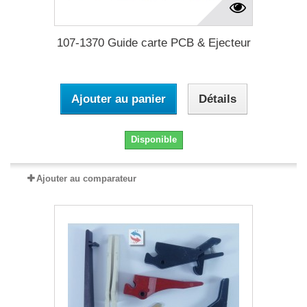
107-1370 Guide carte PCB & Ejecteur
Ajouter au panier
Détails
Disponible
Ajouter au comparateur