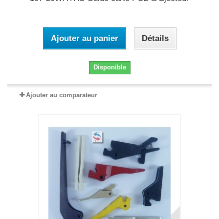
Ajouter au panier
Détails
Disponible
Ajouter au comparateur