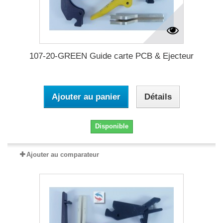
107-20-GREEN Guide carte PCB & Ejecteur
Ajouter au panier
Détails
Disponible
Ajouter au comparateur