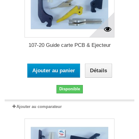
107-20 Guide carte PCB & Ejecteur
Ajouter au panier
Détails
Disponible
Ajouter au comparateur