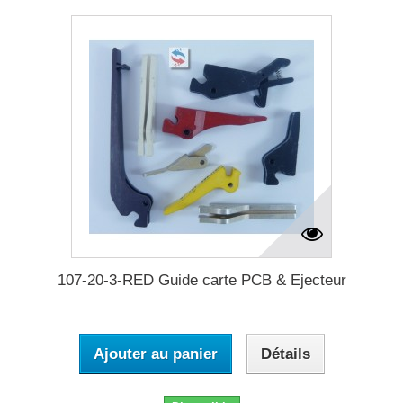
107-20-3-RED Guide carte PCB & Ejecteur
Ajouter au panier
Détails