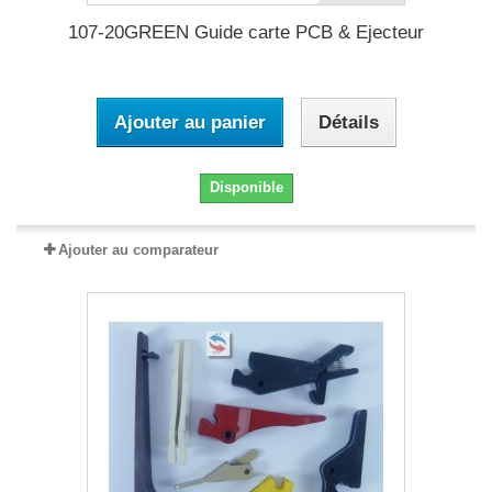
107-20GREEN Guide carte PCB & Ejecteur
Ajouter au panier
Détails
Disponible
Ajouter au comparateur