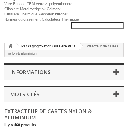
Vitre Blindee CEM verre & polycarbonate
Glissiere Metal wedgelok Calmark
Glissiere Thermique wedgelok birtcher
Normes durcissement Calculateur Thermique
Packaging fixation Glissiere PCB
Extracteur de cartes
nylon & aluminium
INFORMATIONS
MOTS-CLÉS
EXTRACTEUR DE CARTES NYLON &
ALUMINIUM
Il y a 460 produits.