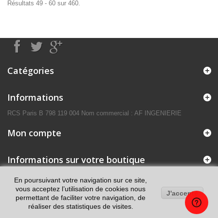
Résultats 49 - 60 sur 460.
Catégories
Informations
RCS Paris B 798 119 004 Nom commercial : AF INGENIERIE
Mon compte
Informations sur votre boutique
En poursuivant votre navigation sur ce site,
vous acceptez l’utilisation de cookies nous
J'accepte
permettant de faciliter votre navigation, de
réaliser des statistiques de visites.