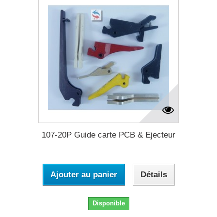
107-20P Guide carte PCB & Ejecteur
Ajouter au panier
Détails
Disponible