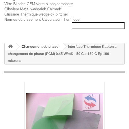
Vitre Blindee CEM verre & polycarbonate
Glissiere Metal wedgelok Calmark
Glissiere Thermique wedgelok birtcher
Normes durcissement Calculateur Thermique
Changement de phase
Interface Thermique Kapton a
changement de phase (PCM) 0.45 W/mK - 50 C a 150 C Ep 100
microns