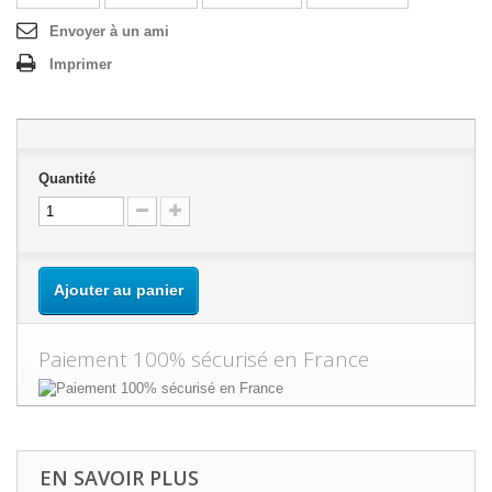
Envoyer à un ami
Imprimer
Quantité
Ajouter au panier
Paiement 100% sécurisé en France
EN SAVOIR PLUS