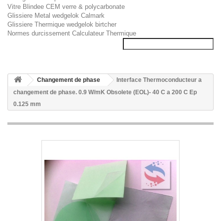
Vitre Blindee CEM verre & polycarbonate
Glissiere Metal wedgelok Calmark
Glissiere Thermique wedgelok birtcher
Normes durcissement Calculateur Thermique
Changement de phase
Interface Thermoconducteur a
changement de phase. 0.9 W/mK Obsolete (EOL)- 40 C a 200 C Ep
0.125 mm