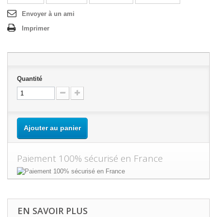
Envoyer à un ami
Imprimer
Quantité
Ajouter au panier
Paiement 100% sécurisé en France
EN SAVOIR PLUS