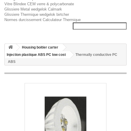
Vitre Blindee CEM verre & polycarbonate
Glissiere Metal wedgelok Calmark
Glissiere Thermique wedgelok birtcher
Normes durcissement Calculateur Thermique
Housing boitier carter
Injection plastique ABS PC low cost
Thermally conductive PC
ABS