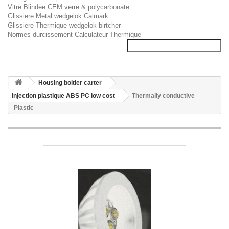
Vitre Blindee CEM verre & polycarbonate
Glissiere Metal wedgelok Calmark
Glissiere Thermique wedgelok birtcher
Normes durcissement Calculateur Thermique
Housing boitier carter
Injection plastique ABS PC low cost
Thermally conductive
Plastic