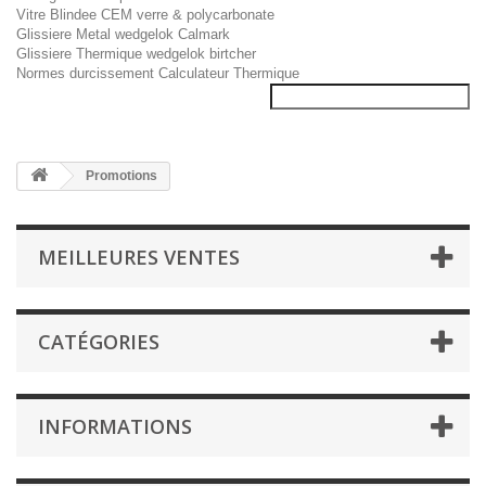
Vitre Blindee CEM verre & polycarbonate
Glissiere Metal wedgelok Calmark
Glissiere Thermique wedgelok birtcher
Normes durcissement Calculateur Thermique
Promotions
MEILLEURES VENTES
CATÉGORIES
INFORMATIONS